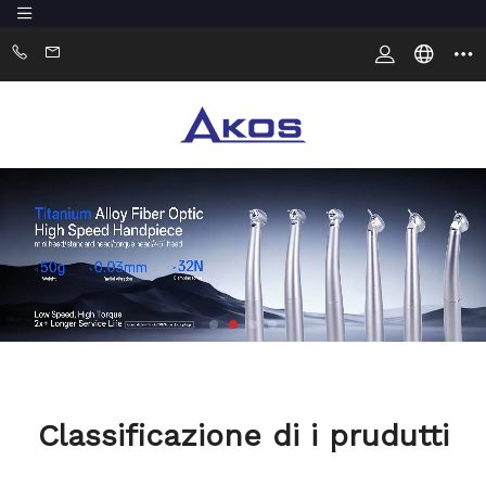
Classificazione di i prudutti