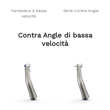
Handpiece à bassa
Serie Contra Angle
velocità
Contra Angle di bassa
velocità