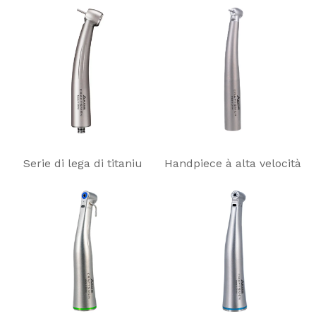
Serie di lega di titaniu
Handpiece à alta velocità