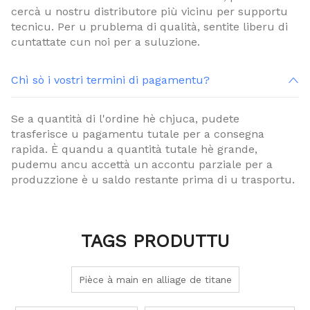
cercà u nostru distributore più vicinu per supportu
tecnicu. Per u prublema di qualità, sentite liberu di
cuntattate cun noi per a suluzione.
Chì sò i vostri termini di pagamentu?
Se a quantità di l'ordine hè chjuca, pudete
trasferisce u pagamentu tutale per a consegna
rapida. È quandu a quantità tutale hè grande,
pudemu ancu accettà un accontu parziale per a
produzzione è u saldo restante prima di u trasportu.
TAGS PRODUTTU
Pièce à main en alliage de titane