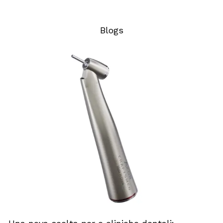
Blogs