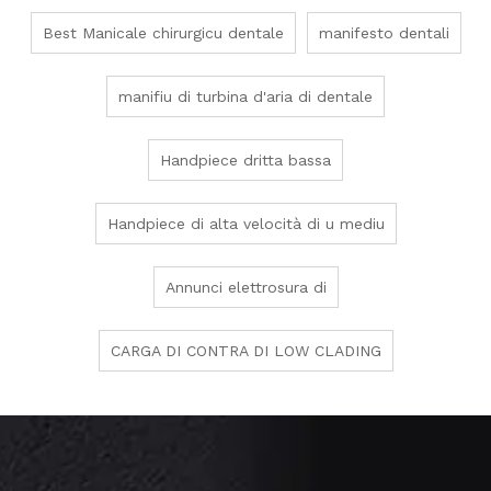
Best Manicale chirurgicu dentale
manifesto dentali
manifiu di turbina d'aria di dentale
Handpiece dritta bassa
Handpiece di alta velocità di u mediu
Annunci elettrosura di
CARGA DI CONTRA DI LOW CLADING