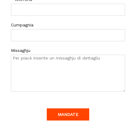
Cumpagnia
Missaghju
MANDATE