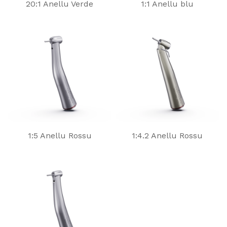
20:1 Anellu Verde
1:1 Anellu blu
1:5 Anellu Rossu
1:4.2 Anellu Rossu