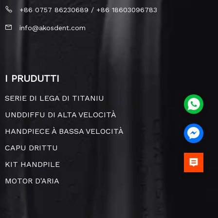
+86 0757 86230689 / +86 18603096783
info@akosdent.com
I PRUDUTTI
SERIE DI LEGA DI TITANIU
UNDDIFFU DI ALTA VELOCITÀ
HANDPIECE À BASSA VELOCITÀ
CAPU DRITTU
KIT HANDPILE
MOTOR D'ARIA