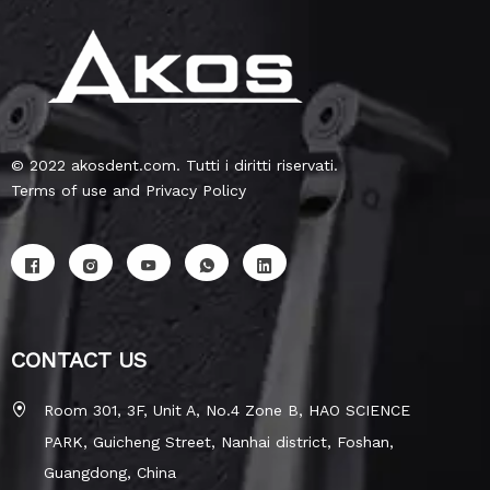
© 2022 akosdent.com. Tutti i diritti riservati.
Terms of use and Privacy Policy
CONTACT US
Room 301, 3F, Unit A, No.4 Zone B, HAO SCIENCE
PARK, Guicheng Street, Nanhai district, Foshan,
Guangdong, China